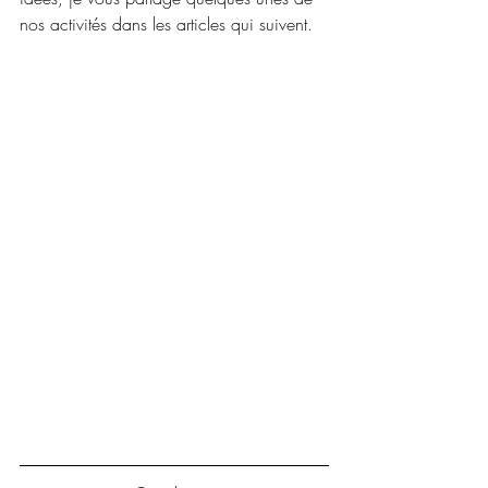
nos activités dans les articles qui suivent. 