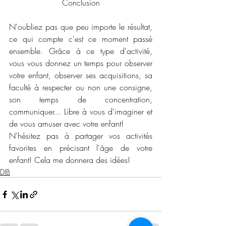
Conclusion
N'oubliez pas que peu importe le résultat, 
ce qui compte c'est ce moment passé 
ensemble. Grâce à ce type d'activité, 
vous vous donnez un temps pour observer 
votre enfant, observer ses acquisitions, sa 
faculté à respecter ou non une consigne, 
son temps de concentration, 
communiquer... Libre à vous d'imaginer et 
de vous amuser avec votre enfant! 
N'hésitez pas à partager vos activités 
favorites en précisant l'âge de votre 
enfant! Cela me donnera des idées! 
DIB