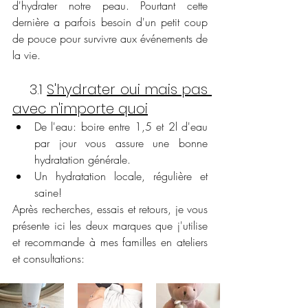
d'hydrater notre peau. Pourtant cette 
dernière a parfois besoin d'un petit coup 
de pouce pour survivre aux événements de 
la vie. 
    3.1 
S'hydrater oui mais pas 
avec n'importe quoi
De l'eau: boire entre 1,5 et 2l d'eau 
par jour vous assure une bonne 
hydratation générale.
Un hydratation locale, régulière et 
saine! 
Après recherches, essais et retours, je vous 
présente ici les deux marques que j'utilise 
et recommande à mes familles en ateliers 
et consultations: 