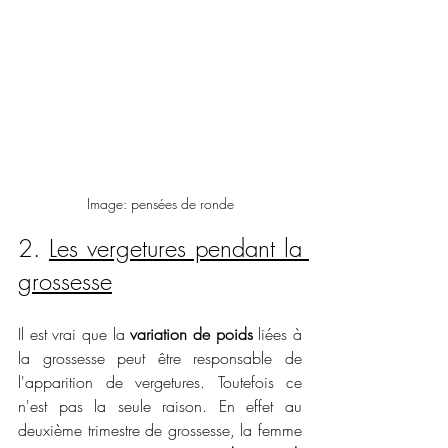
Image: pensées de ronde
2. 
Les vergetures pendant la 
grossesse
Il est vrai que la 
variation de poids
 liées à 
la grossesse peut être responsable de 
l'apparition de vergetures. Toutefois ce 
n'est pas la seule raison. En effet au 
deuxième trimestre de grossesse, la femme 