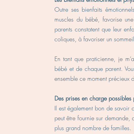
Outre ses bienfaits émotionnel
muscles du bébé, favorise une
parents constatent que leur enf
coliques, à favoriser un sommeil
En tant que praticienne, je m
bébé et de chaque parent. Vous
ensemble ce moment précieux de
Des prises en charge possibles 
Il est également bon de savoir q
peut être fournie sur demande, 
plus grand nombre de familles.