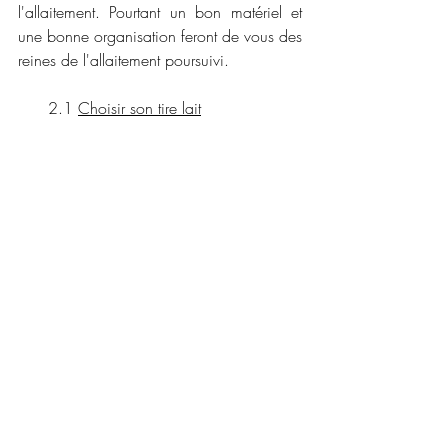
l'allaitement. Pourtant un bon matériel et 
une bonne organisation feront de vous des 
reines de l'allaitement poursuivi.
      2.1 
Choisir son tire lait