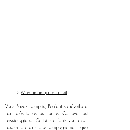
     1.2 
Mon enfant pleur la nuit
Vous l'avez compris, l'enfant se réveille à 
peut près toutes les heures. Ce réveil est 
physiologique. Certains enfants vont avoir 
besoin de plus d'accompagnement que 