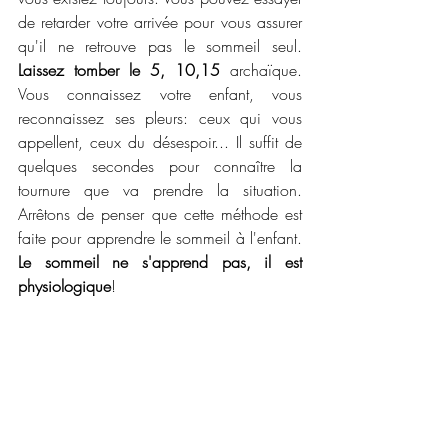
de retarder votre arrivée pour vous assurer 
qu'il ne retrouve pas le sommeil seul. 
Laissez tomber le 5, 10,15
 archaïque. 
Vous connaissez votre enfant, vous 
reconnaissez ses pleurs: ceux qui vous 
appellent, ceux du désespoir... Il suffit de 
quelques secondes pour connaître la 
tournure que va prendre la situation. 
Arrêtons de penser que cette méthode est 
faite pour apprendre le sommeil à l'enfant. 
Le sommeil ne s'apprend pas, il est 
physiologique
!