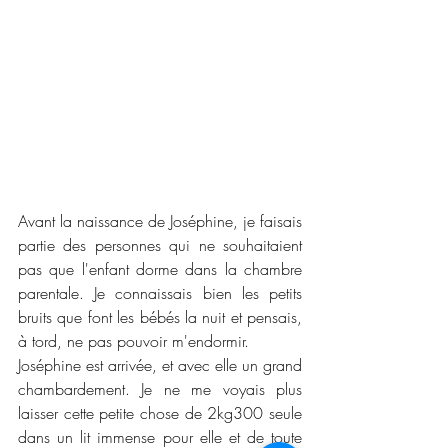
Avant la naissance de Joséphine, je faisais 
partie des personnes qui ne souhaitaient 
pas que l'enfant dorme dans la chambre 
parentale. Je connaissais bien les petits 
bruits que font les bébés la nuit et pensais, 
à tord, ne pas pouvoir m'endormir. 
Joséphine est arrivée, et avec elle un grand 
chambardement. Je ne me voyais plus 
laisser cette petite chose de 2kg300 seule 
dans un lit immense pour elle et de toute 