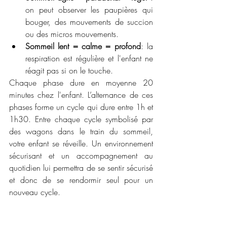
on peut observer les paupières qui 
bouger, des mouvements de succion 
ou des micros mouvements.
Sommeil lent = calme = profond
: la 
respiration est régulière et l'enfant ne 
réagit pas si on le touche. 
Chaque phase dure en moyenne 20 
minutes chez l'enfant. L’alternance de ces 
phases forme un cycle qui dure entre 1h et 
1h30. Entre chaque cycle symbolisé par 
des wagons dans le train du sommeil, 
votre enfant se réveille. Un environnement 
sécurisant et un accompagnement au 
quotidien lui permettra de se sentir sécurisé 
et donc de se rendormir seul pour un 
nouveau cycle. 