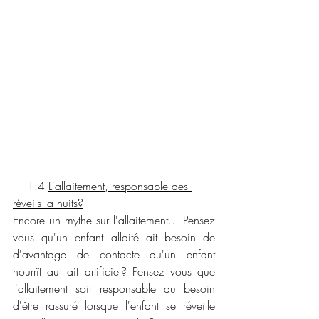
    1.4 
L'allaitement, responsable des 
réveils la nuits?
Encore un mythe sur l'allaitement... Pensez 
vous qu'un enfant allaité ait besoin de 
d'avantage de contacte qu'un enfant 
nourrît au lait artificiel? Pensez vous que 
l'allaitement soit responsable du besoin 
d'être rassuré lorsque l'enfant se réveille 