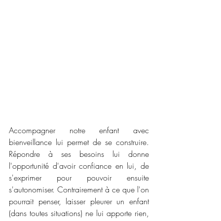
Accompagner notre enfant avec 
bienveillance lui permet de se construire. 
Répondre à ses besoins lui donne 
l'opportunité d'avoir confiance en lui, de 
s'exprimer pour pouvoir ensuite 
s'autonomiser. Contrairement à ce que l'on 
pourrait penser, laisser pleurer un enfant 
(dans toutes situations) ne lui apporte rien, 