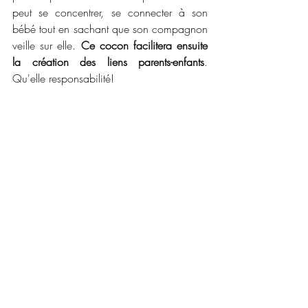
peut se concentrer, se connecter à son 
bébé tout en sachant que son compagnon 
veille sur elle. 
Ce cocon facilitera ensuite 
la création des liens parents-enfants
. 
Qu'elle responsabilité!