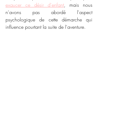
exaucer ce désir d'enfant
, mais nous 
n'avons pas abordé l'aspect 
psychologique de cette démarche qui 
influence pourtant la suite de l'aventure. 