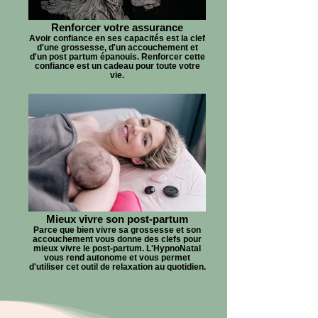
Renforcer votre assurance
Avoir confiance en ses capacités est la clef
d'une grossesse, d'un accouchement et
d'un post partum épanouis. Renforcer cette
confiance est un cadeau pour toute votre
vie.
Mieux vivre son post-partum
Parce que bien vivre sa grossesse et son
accouchement vous donne des clefs pour
mieux vivre le post-partum. L'HypnoNatal
vous rend autonome et vous permet
d'utiliser cet outil de relaxation au quotidien.