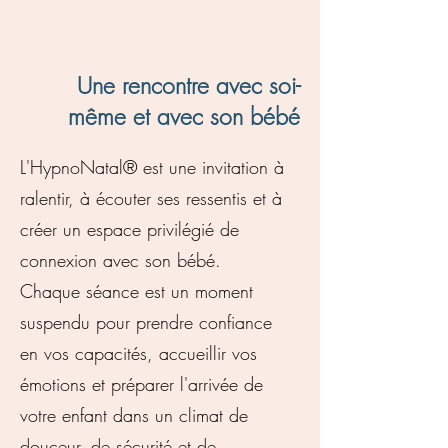
Une rencontre avec soi-
même et avec son bébé
L'HypnoNatal® est une invitation à
ralentir, à écouter ses ressentis et à
créer un espace privilégié de
connexion avec son bébé.
Chaque séance est un moment
suspendu pour prendre confiance
en vos capacités, accueillir vos
émotions et préparer l'arrivée de
votre enfant dans un climat de
douceur, de sécurité et de