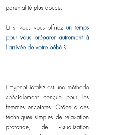
parentalité plus douce.
Et si vous vous offriez
un temps
pour vous préparer autrement à
l'arrivée de votre bébé
?
L'HypnoNatal® est une méthode
spécialement conçue pour les
femmes enceintes. Grâce à des
techniques simples de relaxation
profonde, de visualisation