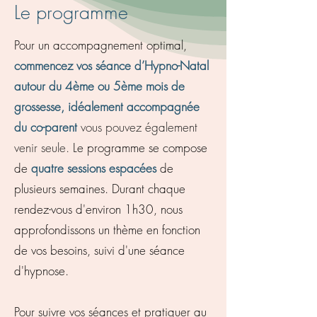
Le programme
Pour un accompagnement optimal,
commencez vos séance d’Hypno-Natal
autour du 4ème ou 5ème mois de
grossesse, idéalement accompagnée
du co-parent
vous pouvez également
venir seule.
Le programme se compose
de
quatre sessions espacées
de
plusieurs semaines. Durant chaque
rendez-vous d'environ 1h30, nous
approfondissons un thème en fonction
de vos besoins, suivi d'une séance
d'hypnose.
Pour suivre vos séances et pratiquer au