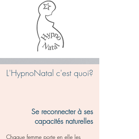
L'HypnoNatal c'est quoi?
Se reconnecter à ses
capacités naturelles
Chaque femme porte en elle les