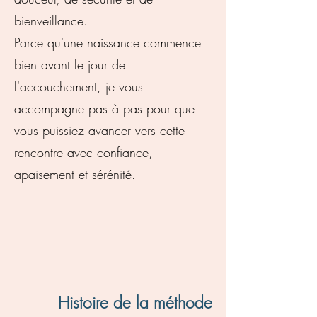
bienveillance.
Parce qu'une naissance commence
bien avant le jour de
l'accouchement, je vous
accompagne pas à pas pour que
vous puissiez avancer vers cette
rencontre avec confiance,
apaisement et sérénité.
Histoire de la méthode