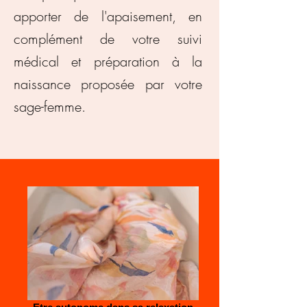
apporter de l'apaisement, en
complément de votre suivi
médical et préparation à la
naissance proposée par votre
sage-femme.