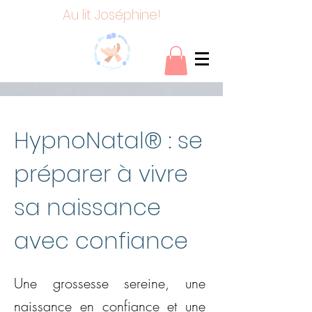
Au lit Joséphine!
HypnoNatal® : se
préparer à vivre
sa naissance
avec confiance
Une grossesse sereine, une
naissance en confiance et une