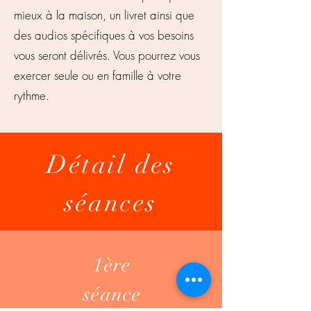
mieux à la maison, un livret ainsi que
des audios spécifiques à vos besoins
vous seront délivrés. Vous pourrez vous
exercer seule ou en famille à votre
rythme.
Détail des
séances
1ère
séance