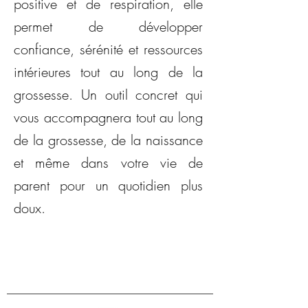
positive et de respiration, elle
permet de développer
confiance, sérénité et ressources
intérieures tout au long de la
grossesse. Un outil concret qui
vous accompagnera tout au long
de la grossesse, de la naissance
et même dans votre vie de
parent pour un quotidien plus
doux.