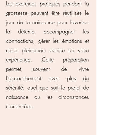
Les exercices pratiqués pendant la
grossesse peuvent être réutilisés le
jour de la naissance pour favoriser
la détente, accompagner les
contractions, gérer les émotions et
rester pleinement actrice de votre
expérience. Cette préparation
permet souvent de vivre
l'accouchement avec plus de
sérénité, quel que soit le projet de
naissance ou les circonstances
rencontrées.