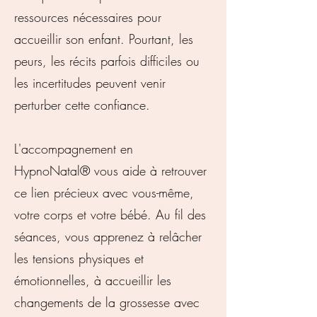
ressources nécessaires pour
accueillir son enfant. Pourtant, les
peurs, les récits parfois difficiles ou
les incertitudes peuvent venir
perturber cette confiance.
L'accompagnement en
HypnoNatal® vous aide à retrouver
ce lien précieux avec vous-même,
votre corps et votre bébé. Au fil des
séances, vous apprenez à relâcher
les tensions physiques et
émotionnelles, à accueillir les
changements de la grossesse avec