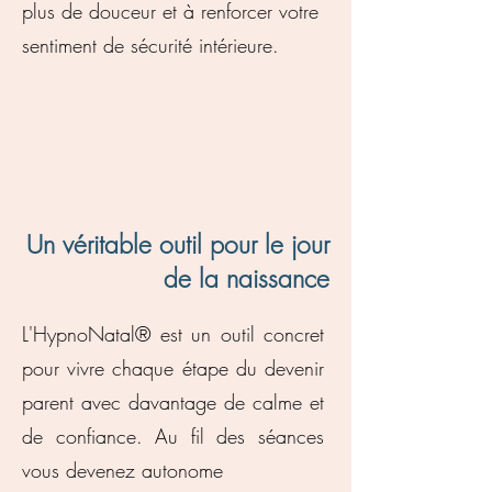
plus de douceur et à renforcer votre
sentiment de sécurité intérieure.
Un véritable outil pour le jour
de la naissance
L'HypnoNatal® est un outil concret
pour vivre chaque étape du devenir
parent avec davantage de calme et
de confiance. Au fil des séances
vous devenez autonome