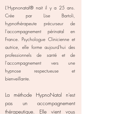
L’Hypnonatal® nait il y a
25 ans.
Crée par Lise Bartoli,
hypnothérapeute précurseur de
l’accompagnement périnatal en
France. Psychologue Clinicienne et
autrice, elle forme aujourd'hui des
professionnels de santé et de
l'accompagnement vers une
hypnose respectueuse et
bienveillante.
La méthode HypnoNatal n'est
pas un accompagnement
thérapeutique. Elle vient vous