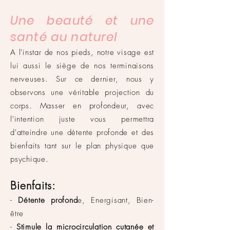
Une beauté et une
santé au naturel
A l'instar de nos pieds, notre visage est
lui aussi le siège de nos terminaisons
nerveuses. Sur ce dernier, nous y
observons une véritable projection du
corps. Masser en profondeur, avec
l'intention juste vous permettra
d'atteindre une détente profonde et des
bienfaits tant sur le plan physique que
psychique.
Bienfaits:
-
Détente profond
e, Energisant, Bien-
être
-
Stimule la microcirculation cutanée et