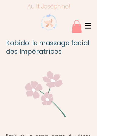
Au lit Joséphine!
Kobido: le massage facial
des Impératrices