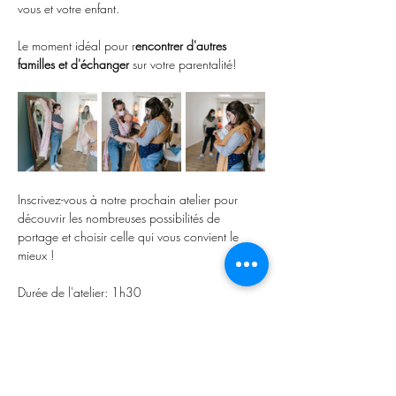
vous et votre enfant. 
Le moment idéal pour r
encontrer d'autres 
familles et d'échanger
 sur votre parentalité! 
Inscrivez-vous à notre prochain atelier pour 
découvrir les nombreuses possibilités de 
portage et choisir celle qui vous convient le 
mieux !
Durée de l'atelier: 1h30
Tarif: 40 euros/famille
Afficher plus