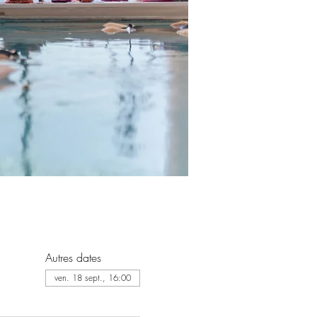
Autres dates
ven. 18 sept., 16:00