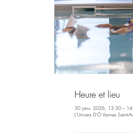
Heure et lieu
30 janv. 2026, 13:30 – 14
L'Univers D'Ô Vannes Saint-A