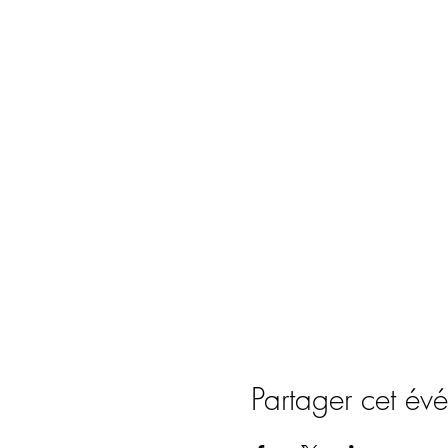
Partager cet év