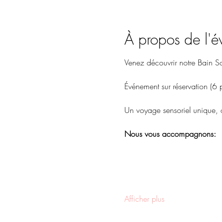
À propos de l'
Venez découvrir notre Bain S
Événement sur réservation (6 
Un voyage sensoriel unique, o
Nous vous accompagnons:
Afficher plus