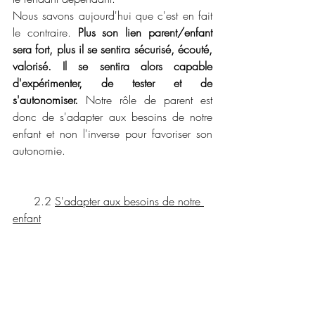
Nous savons aujourd'hui que c'est en fait 
le contraire. 
Plus son lien parent/enfant 
sera fort, plus il se sentira sécurisé, écouté, 
valorisé. Il se sentira alors capable 
d'expérimenter, de tester et de 
s'autonomiser. 
Notre rôle de parent est 
donc de s'adapter aux besoins de notre 
enfant et non l'inverse pour favoriser son 
autonomie. 
      2.2 
S'adapter aux besoins de notre 
enfant