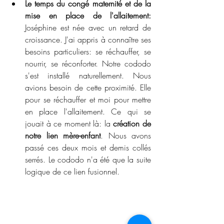
Le temps du congé maternité et de la 
mise en place de l'allaitement:
Joséphine est née avec un retard de 
croissance. J'ai appris à connaître ses 
besoins particuliers: se réchauffer, se 
nourrir, se réconforter. Notre cododo 
s'est installé naturellement. Nous 
avions besoin de cette proximité. Elle 
pour se réchauffer et moi pour mettre 
en place l'allaitement. Ce qui se 
jouait à ce moment là: la 
création de 
notre lien mère-enfant
. Nous avons 
passé ces deux mois et demis collés 
serrés. Le cododo n'a été que la suite 
logique de ce lien fusionnel. 