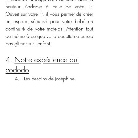
hauteur s'adapte à celle de votre lit. 
Ouvert sur votre lit, il vous permet de créer 
un espace sécurisé pour votre bébé en 
continuité de votre matelas. Attention tout 
de même à ce que votre couette ne puisse 
pas glisser sur l'enfant. 
4. 
Notre expérience du 
cododo
      4.1 
Les besoins de Joséphine