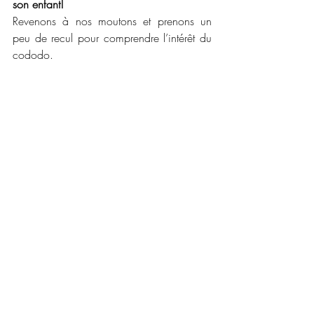
son enfant! 
Revenons à nos moutons et prenons un 
peu de recul pour comprendre l’intérêt du 
cododo. 