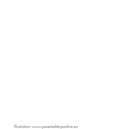
Illustration www.parentalite-positive.eu