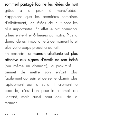
sommeil partagé facilite les tétées de nuit
grâce à la proximité mère/bébé. 
Rappelons que les premières semaines 
d'allaitement, les tétées de nuit sont les 
plus importantes. En effet le pic hormonal 
a lieu entre 4 et 6 heures du matin. Plus la 
demande est importante à ce moment là et 
plus votre corps produira de lait. 
En cododo, 
la maman allaitante est plus 
attentive aux signes d'éveils de son bébé 
(oui même en dormant), la proximité lui 
permet de mettre son enfant plus 
facilement au sein et de se rendormir plus 
rapidement par la suite. Finalement le 
cododo, c'est bon pour le sommeil de 
l'enfant, mais aussi pour celui de la 
maman!