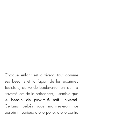
Chaque enfant est différent, tout comme 
ses besoins et la façon de les exprimer. 
Toutefois, au vu du bouleversement qu'il a 
traversé lors de la naissance, il semble que 
le 
besoin de proximité soit universel
. 
Certains bébés vous manifesteront ce 
besoin impérieux d'être porté, d'être contre 