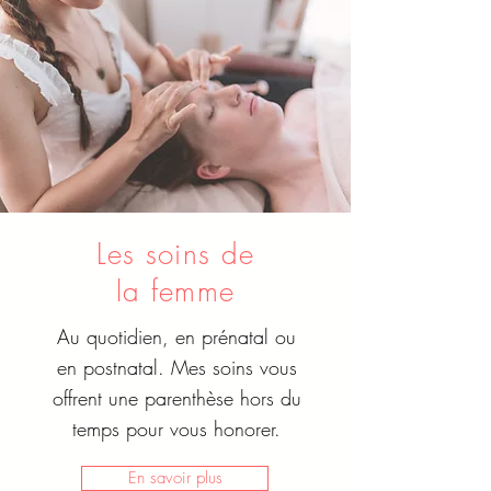
Les soins de
la femme
Au quotidien, en prénatal ou
en postnatal. Mes soins vous
offrent une parenthèse hors du
temps pour vous honorer.
En savoir plus