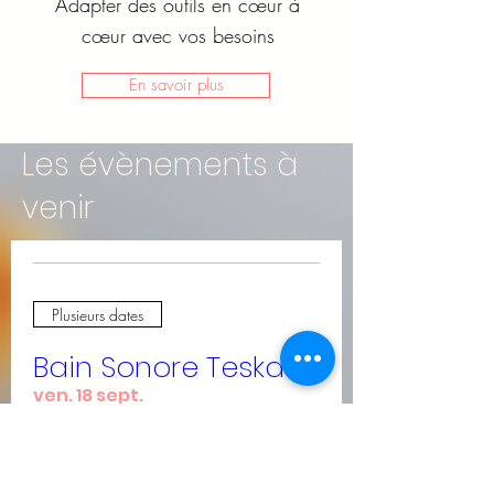
Adapter des outils en cœur à
cœur avec vos besoins
En savoir plus
Les évènements à
venir
Plusieurs dates
Bain Sonore Teskad
ven. 18 sept.
Plus d'infos