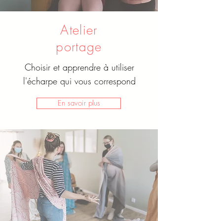
Atelier
portage
Choisir et apprendre à utiliser
l'écharpe qui vous correspond
En savoir plus