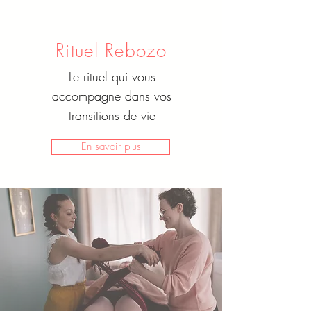
Rituel Rebozo
Le rituel qui vous
accompagne dans vos
transitions de vie
En savoir plus