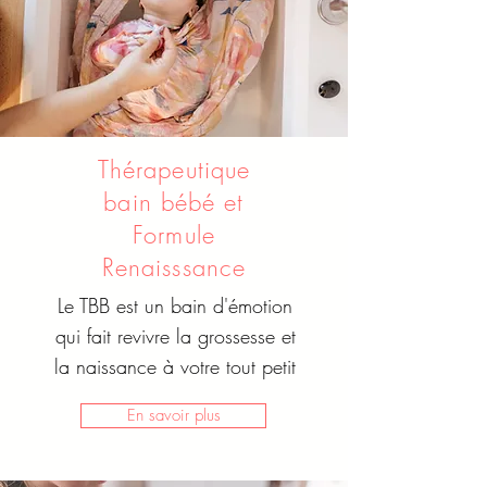
Thérapeutique
bain bébé et
Formule
Renaisssance
Le TBB est un bain d'émotion
qui fait revivre la grossesse et
la naissance à votre tout petit
En savoir plus