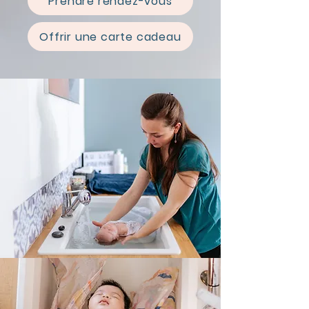
Prendre rendez-vous
Offrir une carte cadeau