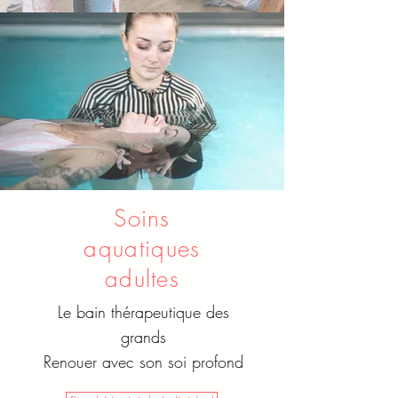
Soins
aquatiques
adultes
Le bain thérapeutique des
grands
Renouer avec son soi profond