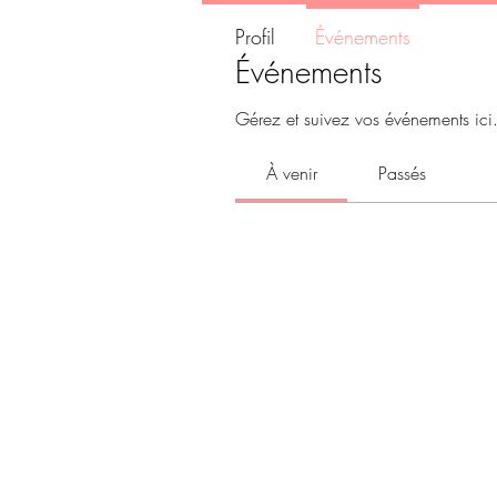
Profil
Événements
Événements
Gérez et suivez vos événements ici
À venir
Passés