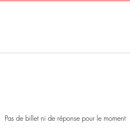
.
Pas de billet ni de réponse pour le moment